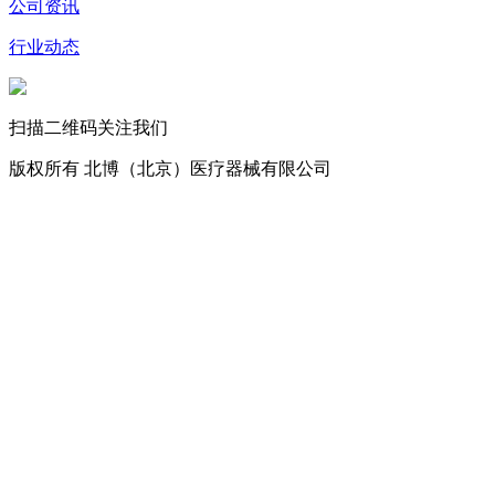
公司资讯
行业动态
扫描二维码关注我们
版权所有 北博（北京）医疗器械有限公司