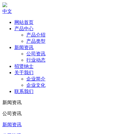
中文
网站首页
产品中心
产品介绍
产品类型
新闻资讯
公司资讯
行业动态
招贤纳士
关于我们
企业简介
企业文化
联系我们
新闻资讯
公司资讯
新闻资讯