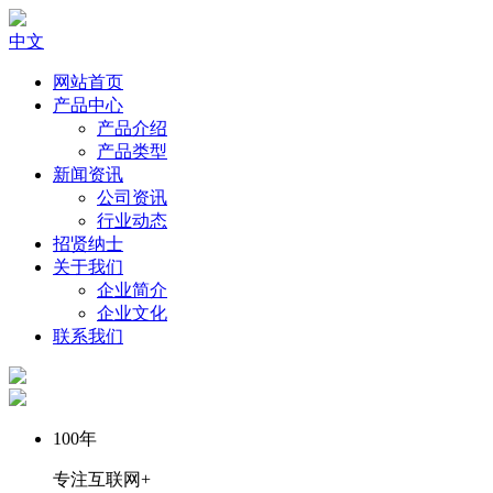
中文
网站首页
产品中心
产品介绍
产品类型
新闻资讯
公司资讯
行业动态
招贤纳士
关于我们
企业简介
企业文化
联系我们
100
年
专注互联网+