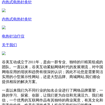
内热式电热针灸针
内热式电热针灸针
电热针治疗仪
关于我们
谷美互动成立于2011年，是由一群专业、独特的IT精英组成的
团队。一直以来，谷美互动紧贴网络时代的发展潮流，对中国
网络应用的现状和趋势有很深的认识；因此不论您是需要简洁
实用的小型展示性网站，还是大型品牌、商城网站,我们都会
提供相应的解决方案。
一直以来我们为不同行业的知名企业进行了网络品牌重塑，一
路的学习、探索、创新，让我们更为自信和充满活力。我们相
信，一个优秀的互联网作品有其独特的商业寓意，有其文化和