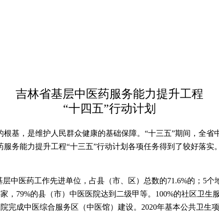
吉林省基层中医药服务能力提升工程
“十四五”行动计划
的根基，是维护人民群众健康的基础保障。“十三五”期间，全省
药服务能力提升工程“十三五”行动计划各项任务得到了较好落实
基层中医药工作先进单位，占县（市、区）总数的71.6%的；
15家，79%的县（市）中医医院达到二级甲等。100%的社区卫生
生院完成中医综合服务区（中医馆）建设。2020年基本公共卫生项