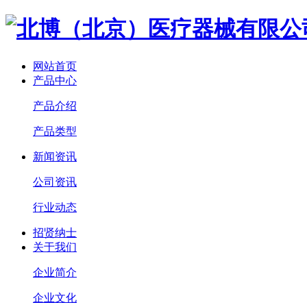
网站首页
产品中心
产品介绍
产品类型
新闻资讯
公司资讯
行业动态
招贤纳士
关于我们
企业简介
企业文化