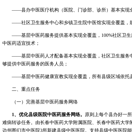
——县办中医医疗机构（医院、门诊部、诊所）基本实现全
——社区卫生服务中心和乡镇卫生院中医馆实现全覆盖，
——基层中医药服务提供基本实现全覆盖，100%社区卫生
中医药适宜技术；
——基层中医药人才配备基本实现全覆盖，社区卫生服务中
够提供中医药服务的医务人员；
——基层中医药健康宣教实现全覆盖，所有县级区域依托
二、重点任务
（一）完善基层中医药服务网络
1、优化县级医院中医药服务网络。
原则上每个县办好一所
难病转诊任务。由长春中医药大学附属医院、长春中医药大学
边州图们市中医院3所新建县级中医医院。支持县级中医医院