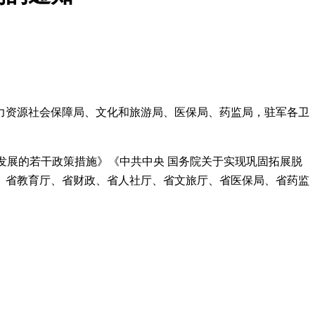
力资源社会保障局、文化和旅游局、医保局、药监局，驻军各卫
色发展的若干政策措施》《中共中央 国务院关于实现巩固拓展脱
、省教育厅、省财政、省人社厅、省文旅厅、省医保局、省药监