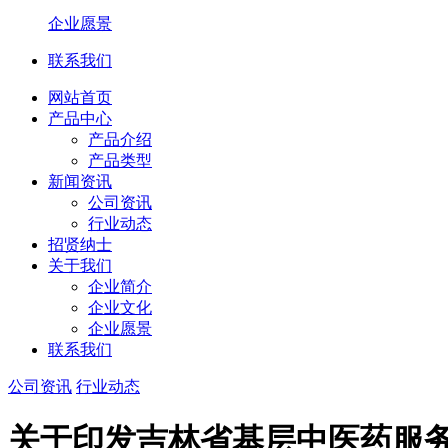
企业愿景
联系我们
网站首页
产品中心
产品介绍
产品类型
新闻资讯
公司资讯
行业动态
招贤纳士
关于我们
企业简介
企业文化
企业愿景
联系我们
公司资讯
行业动态
关于印发吉林省基层中医药服务