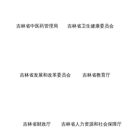
吉林省中医药管理局 吉林省卫生健康委员会
吉林省发展和改革委员会 吉林省教育厅
吉林省财政厅 吉林省人力资源和社会保障厅