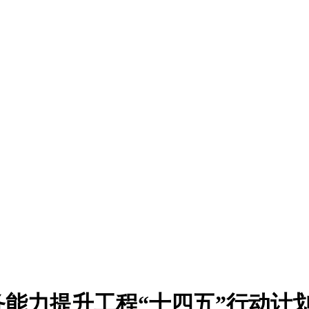
能力提升工程“十四五”行动计