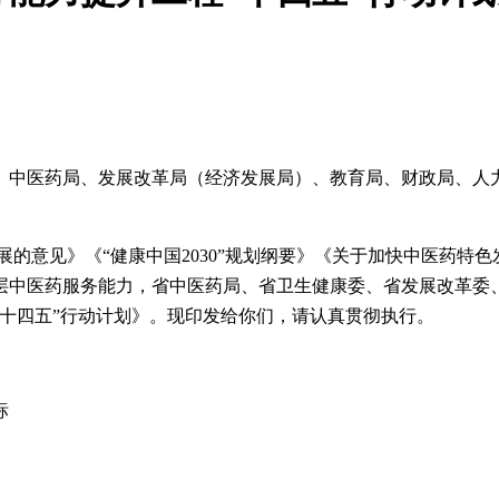
、中医药局、发展改革局（经济发展局）、教育局、财政局、人
展的意见》《“健康中国2030”规划纲要》《关于加快中医药特
层中医药服务能力，
省
中医药局、省卫生健康委、省发展改革委
十四五”行动计划》。现印发给你们，请认真贯彻执行。
标