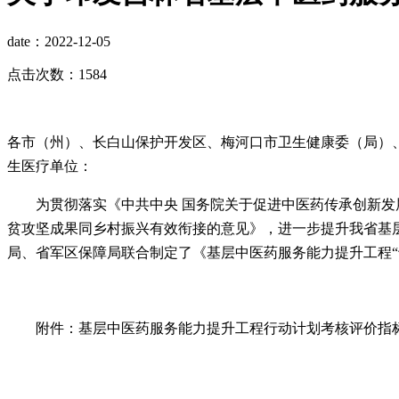
date：2022-12-05
点击次数：1584
各市（州）、长白山保护开发区、梅河口市卫生健康委（局）
生医疗单位：
为贯彻落实《中共中央 国务院关于促进中医药传承创新发
贫攻坚成果同乡村振兴有效衔接的意见》，进一步提升我省基
局、省军区保障局联合制定了《基层中医药服务能力提升工程“
附件：基层中医药服务能力提升工程行动计划考核评价指