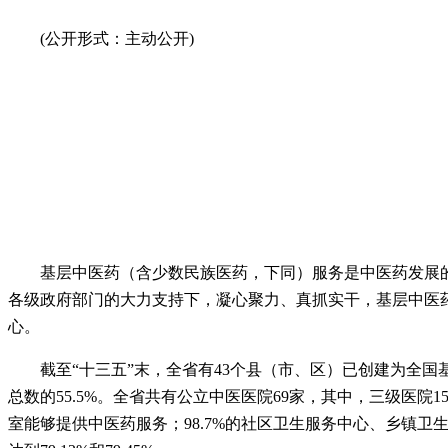
(公开形式：主动公开)
基层中医药（含少数民族医药，下同）服务是中医药发展
各级政府部门的大力支持下，凝心聚力、真抓实干，基层中医
心。
截至“十三五”末，全省有43个县（市、区）已创建为全国
总数的55.5%。全省共有公立中医医院69家，其中，三级医院
室能够提供中医药服务；98.7%的社区卫生服务中心、乡镇卫