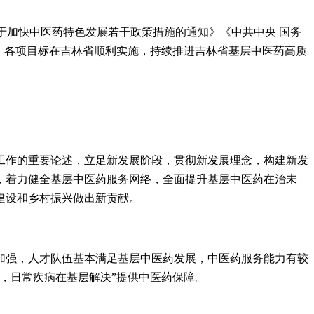
关于加快中医药特色发展若干政策措施的通知》《中共中央 国务
》各项目标在吉林省顺利实施，持续推进吉林省基层中医药高质
工作的重要论述，立足新发展阶段，贯彻新发展理念，构建新发
，着力健全基层中医药服务网络，全面提升基层中医药在治未
建设和乡村振兴做出新贡献。
加强，
人才队伍基本满足基层中医药发展
，中医药服务能力有较
，日常疾病在基层解决”提供中医药保障。