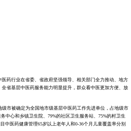
中医药行业在省委、省政府坚强领导、相关部门全力推动、地方
。全省基层中医药服务能力明显提升，群众看中医更加方便、放
5个地级市被确定为全国地市级基层中医药工作先进单位，占地级市
服务中心和乡镇卫生院、79%的社区卫生服务站、75%的村卫生
目中医药健康管理65岁以上老年人和0
-
36个月儿童覆盖率分别