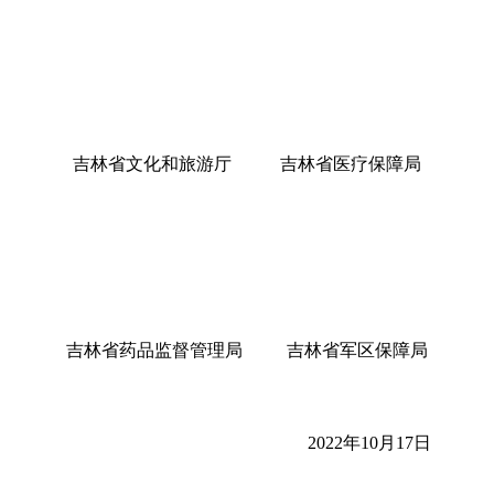
吉林省文化和旅游厅 吉林省医疗保障局
吉林省药品监督管理局 吉林省军区保障局
2022年
10
月
17
日