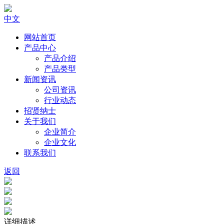
中文
网站首页
产品中心
产品介绍
产品类型
新闻资讯
公司资讯
行业动态
招贤纳士
关于我们
企业简介
企业文化
联系我们
返回
详细描述